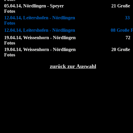
05.04.14, Nördlingen - Speyer 21 Große
Fotos
12.04.14, Leitershofen - Nördlingen 33
Fotos
12.04.14, Leitershofen - Nördlingen 08 Große F
19.04.14, Weissenhorn - Nördlingen 72
Fotos
19.04.14, Weissenhorn - Nördlingen 20 Große
Fotos
zurück zur Auswahl