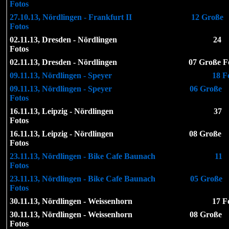
Fotos
27.10.13, Nördlingen - Frankfurt II 12 Große
Fotos
02.11.13, Dresden - Nördlingen 24
Fotos
02.11.13, Dresden - Nördlingen 07 Große Fo
09.11.13, Nördlingen - Speyer 18 Fot
09.11.13, Nördlingen - Speyer 06 Große
Fotos
16.11.13, Leipzig - Nördlingen 37
Fotos
16.11.13, Leipzig - Nördlingen 08 Große
Fotos
23.11.13, Nördlingen - Bike Cafe Baunach 11
Fotos
23.11.13, Nördlingen - Bike Cafe Baunach 05 Große
Fotos
30.11.13, Nördlingen - Weissenhorn 17 Fo
30.11.13, Nördlingen - Weissenhorn 08 Große
Fotos