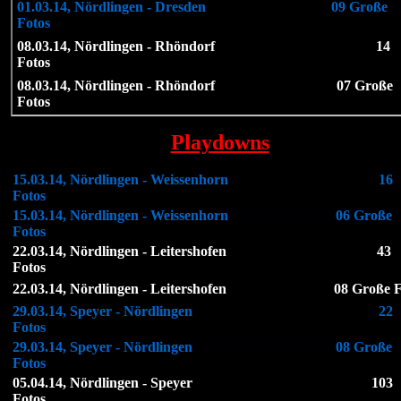
01.03.14, Nördlingen - Dresden 09 Große
Fotos
08.03.14, Nördlingen - Rhöndorf 14
Fotos
08.03.14, Nördlingen - Rhöndorf 07 Große
Fotos
Playdowns
15.03.14, Nördlingen - Weissenhorn 16
Fotos
15.03.14, Nördlingen - Weissenhorn 06 Große
Fotos
22.03.14, Nördlingen - Leitershofen 43
Fotos
22.03.14, Nördlingen - Leitershofen 08 Große F
29.03.14, Speyer - Nördlingen 22
Fotos
29.03.14, Speyer - Nördlingen 08 Große
Fotos
05.04.14, Nördlingen - Speyer 103
Fotos