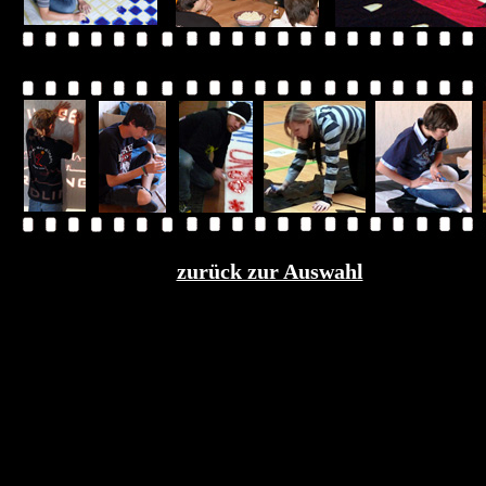
zurück zur Auswahl