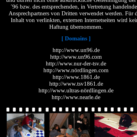
´96 bzw. des entsprechenden, in Vertretung handelnde
Ansprechpartners von Dritten verwendet werden. Für 
Inhalt von verlinkten, externen Internetseiten wird kei
Haftung übernommen.
[ Domains ]
http://www.un96.de
http://www.un96.com
http://www.nur-der-tsv.de
http://www.nördlingen.com
http://www.1861.de
http://www.tsv1861.de
http://www.ultras-nördlingen.de
http://www.nearle.de